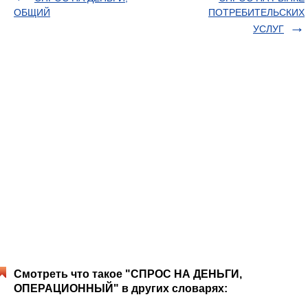
ОБЩИЙ
ПОТРЕБИТЕЛЬСКИХ
УСЛУГ
Смотреть что такое "СПРОС НА ДЕНЬГИ,
ОПЕРАЦИОННЫЙ" в других словарях: