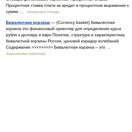
Процентная ставка плата за кредит в процентном выражении к
сумме …
Финансовый словарь
Бивалютная корзина
— (Currency basket) Бивалютная
корзина это финансовый ориентир для определения курса
рубля к доллару и евро Понятие, структура и характеристика
бивалютной корзины России, ценовой коридор колебаний
Содержание >>>>>>>>> Бивалютная корзина – это …
Энциклопедия инвестора